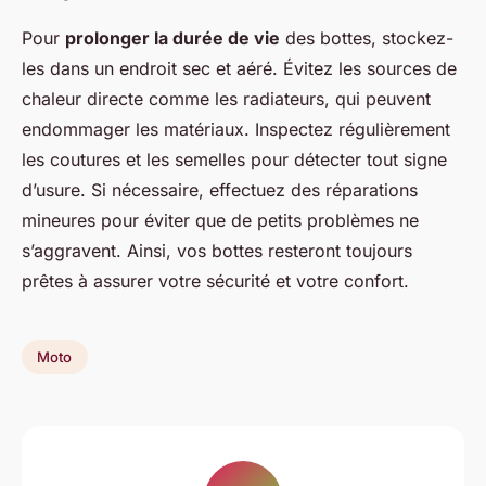
Pour
prolonger la durée de vie
des bottes, stockez-
les dans un endroit sec et aéré. Évitez les sources de
chaleur directe comme les radiateurs, qui peuvent
endommager les matériaux. Inspectez régulièrement
les coutures et les semelles pour détecter tout signe
d’usure. Si nécessaire, effectuez des réparations
mineures pour éviter que de petits problèmes ne
s’aggravent. Ainsi, vos bottes resteront toujours
prêtes à assurer votre sécurité et votre confort.
Moto