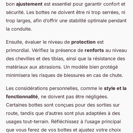
bon
ajustement
est essentiel pour garantir confort et
sécurité. Les bottes ne doivent être ni trop serrées, ni
trop larges, afin d’offrir une stabilité optimale pendant
la conduite.
Ensuite, évaluer le niveau de
protection
est
primordial. Vérifiez la présence de
renforts
au niveau
des chevilles et des tibias, ainsi que la résistance des
matériaux aux abrasions. Un modèle bien protégé
minimisera les risques de blessures en cas de chute.
Les considérations personnelles, comme le
style et la
fonctionnalité
, ne doivent pas être négligées.
Certaines bottes sont conçues pour des sorties sur
route, tandis que d’autres sont plus adaptées à des
usages tout-terrain. Réfléchissez à l’usage principal
que vous ferez de vos bottes et ajustez votre choix