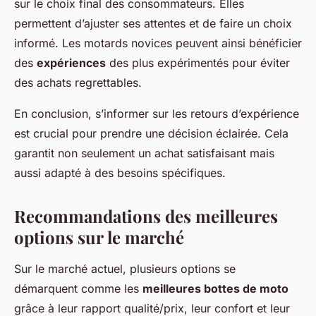
sur le choix final des consommateurs. Elles
permettent d’ajuster ses attentes et de faire un choix
informé. Les motards novices peuvent ainsi bénéficier
des
expériences
des plus expérimentés pour éviter
des achats regrettables.
En conclusion, s’informer sur les retours d’expérience
est crucial pour prendre une décision éclairée. Cela
garantit non seulement un achat satisfaisant mais
aussi adapté à des besoins spécifiques.
Recommandations des meilleures
options sur le marché
Sur le marché actuel, plusieurs options se
démarquent comme les
meilleures bottes de moto
grâce à leur rapport qualité/prix, leur confort et leur