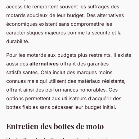
accessible remportent souvent les suffrages des
motards soucieux de leur budget. Des alternatives
économiques existent sans compromettre les
caractéristiques majeures comme la sécurité et la
durabilité.
Pour les motards aux budgets plus restreints, il existe
aussi des
alternatives
offrant des garanties
satisfaisantes. Cela inclut des marques moins
connues mais qui utilisent des matériaux résistants,
offrant ainsi des performances honorables. Ces
options permettent aux utilisateurs d’acquérir des
bottes fiables sans dépasser leur budget initial.
Entretien des bottes de moto