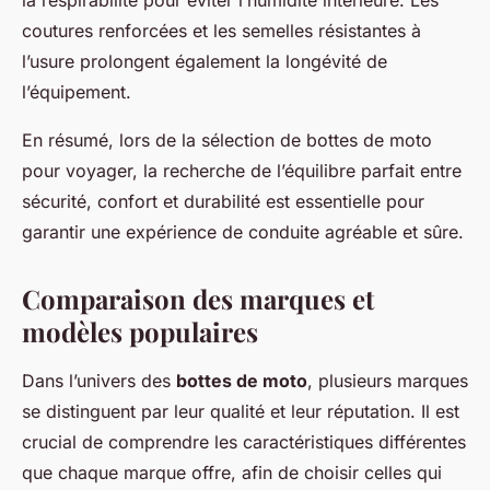
la respirabilité pour éviter l’humidité intérieure. Les
coutures renforcées et les semelles résistantes à
l’usure prolongent également la longévité de
l’équipement.
En résumé, lors de la sélection de bottes de moto
pour voyager, la recherche de l’équilibre parfait entre
sécurité, confort et durabilité est essentielle pour
garantir une expérience de conduite agréable et sûre.
Comparaison des marques et
modèles populaires
Dans l’univers des
bottes de moto
, plusieurs marques
se distinguent par leur qualité et leur réputation. Il est
crucial de comprendre les caractéristiques différentes
que chaque marque offre, afin de choisir celles qui