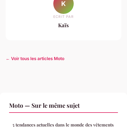
K
ECRIT PAR
Kaïs
← Voir tous les articles Moto
Moto — Sur le même sujet
5 tendances actuelles dans le monde des vêtements