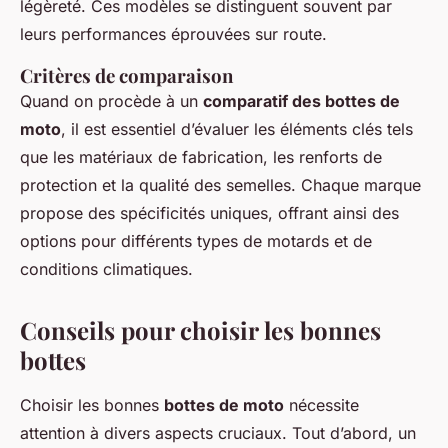
légèreté. Ces modèles se distinguent souvent par
leurs performances éprouvées sur route.
Critères de comparaison
Quand on procède à un
comparatif des bottes de
moto
, il est essentiel d’évaluer les éléments clés tels
que les matériaux de fabrication, les renforts de
protection et la qualité des semelles. Chaque marque
propose des spécificités uniques, offrant ainsi des
options pour différents types de motards et de
conditions climatiques.
Conseils pour choisir les bonnes
bottes
Choisir les bonnes
bottes de moto
nécessite
attention à divers aspects cruciaux. Tout d’abord, un