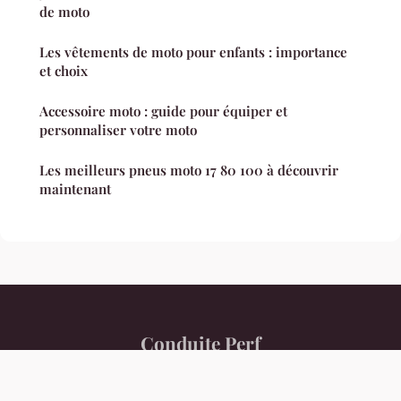
de moto
Les vêtements de moto pour enfants : importance
et choix
Accessoire moto : guide pour équiper et
personnaliser votre moto
Les meilleurs pneus moto 17 80 100 à découvrir
maintenant
Conduite Perf
Mentions légales
Contact