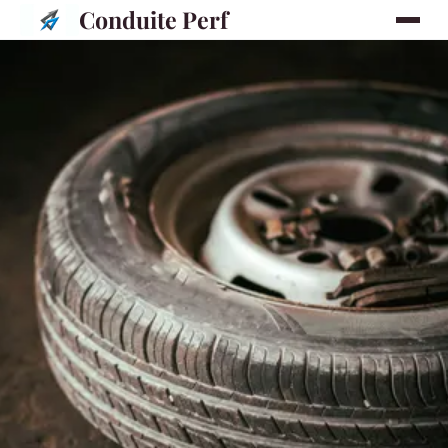
Conduite Perf