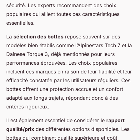
sécurité. Les experts recommandent des choix
populaires qui allient toutes ces caractéristiques
essentielles.
La
sélection des bottes
repose souvent sur des
modèles bien établis comme l’Alpinestars Tech 7 et la
Dainese Torque 3, déjà mentionnés pour leurs
performances éprouvées. Les choix populaires
incluent ces marques en raison de leur fiabilité et leur
efficacité constatée par les utilisateurs réguliers. Ces
bottes offrent une protection accrue et un confort
adapté aux longs trajets, répondant donc à des
critères rigoureux.
Il est également essentiel de considérer le
rapport
qualité/prix
des différentes options disponibles. Les
bottes qui combinent qualité supérieure et coût