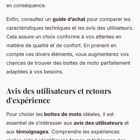
en conséquence.
Enfin, consultez un
guide d’achat
pour comparer les
caractéristiques techniques et les avis des utilisateurs.
Cela assure un choix conforme à vos attentes en
matière de qualité et de confort. En prenant en
compte ces divers éléments, vous augmenterez vos
chances de trouver des bottes de moto parfaitement
adaptées à vos besoins.
Avis des utilisateurs et retours
d’expérience
Pour choisir les
bottes de moto
idéales, il est
essentiel de s’intéresser aux
avis des utilisateurs
et
aux
témoignages
. Comprendre les expériences