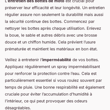
L’
entretien des bottes de moto
est crucial pour
préserver leur efficacité et leur longévité. Un entretien
régulier assure non seulement la durabilité mais aussi
la sécurité continue des bottes. Commencez par
nettoyer les bottes après chaque utilisation. Enlevez
la boue, le sable et autres débris avec une brosse
douce et un chiffon humide. Cela prévient l’usure
prématurée et maintient les matériaux en bon état.
Veillez à entretenir l’
imperméabilité
de vos bottes.
Appliquez régulièrement un spray imperméabilisant
pour renforcer la protection contre l’eau. Cela est
particulièrement essentiel si vous roulez souvent par
temps de pluie. Une bonne respirabilité est également
cruciale pour éviter l’accumulation d’humidité à
l’intérieur, ce qui peut provoquer des odeurs
désagréables.