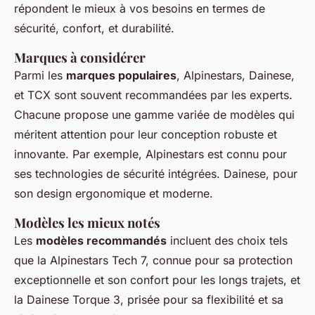
répondent le mieux à vos besoins en termes de
sécurité, confort, et durabilité.
Marques à considérer
Parmi les
marques populaires
, Alpinestars, Dainese,
et TCX sont souvent recommandées par les experts.
Chacune propose une gamme variée de modèles qui
méritent attention pour leur conception robuste et
innovante. Par exemple, Alpinestars est connu pour
ses technologies de sécurité intégrées. Dainese, pour
son design ergonomique et moderne.
Modèles les mieux notés
Les
modèles recommandés
incluent des choix tels
que la Alpinestars Tech 7, connue pour sa protection
exceptionnelle et son confort pour les longs trajets, et
la Dainese Torque 3, prisée pour sa flexibilité et sa