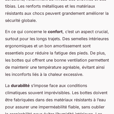
tibias. Les renforts métalliques et les matériaux
résistants aux chocs peuvent grandement améliorer la
sécurité globale.
En ce qui concerne le
confort
, c’est un aspect crucial,
surtout pour les longs trajets. Des semelles intérieures
ergonomiques et un bon amortissement sont
essentiels pour réduire la fatigue des pieds. De plus,
les bottes qui offrent une bonne ventilation permettent
de maintenir une température agréable, évitant ainsi
les inconforts liés à la chaleur excessive.
La
durabilité
s’impose face aux conditions
climatiques souvent imprévisibles. Les bottes doivent
être fabriquées dans des matériaux résistants à l’eau
pour assurer une imperméabilité fiable, sans oublier