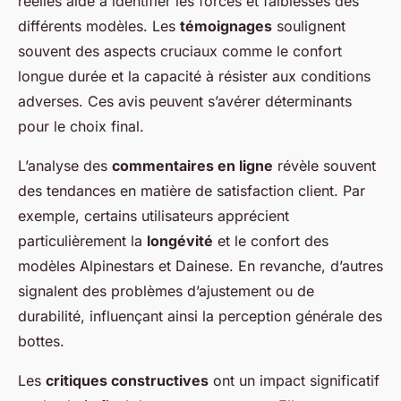
réelles aide à identifier les forces et faiblesses des
différents modèles. Les
témoignages
soulignent
souvent des aspects cruciaux comme le confort
longue durée et la capacité à résister aux conditions
adverses. Ces avis peuvent s’avérer déterminants
pour le choix final.
L’analyse des
commentaires en ligne
révèle souvent
des tendances en matière de satisfaction client. Par
exemple, certains utilisateurs apprécient
particulièrement la
longévité
et le confort des
modèles Alpinestars et Dainese. En revanche, d’autres
signalent des problèmes d’ajustement ou de
durabilité, influençant ainsi la perception générale des
bottes.
Les
critiques constructives
ont un impact significatif