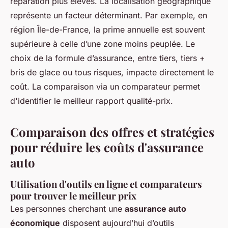
réparation plus élevés. La localisation géographique
représente un facteur déterminant. Par exemple, en
région Île-de-France, la prime annuelle est souvent
supérieure à celle d’une zone moins peuplée. Le
choix de la formule d’assurance, entre tiers, tiers +
bris de glace ou tous risques, impacte directement le
coût. La comparaison via un comparateur permet
d'identifier le meilleur rapport qualité-prix.
Comparaison des offres et stratégies
pour réduire les coûts d'assurance
auto
Utilisation d'outils en ligne et comparateurs
pour trouver le meilleur prix
Les personnes cherchant une
assurance auto
économique
disposent aujourd’hui d’outils