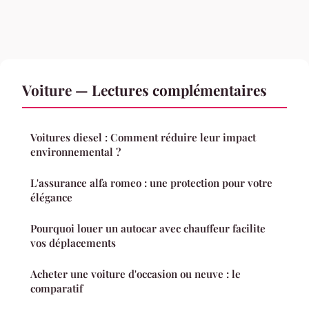
Voiture — Lectures complémentaires
Voitures diesel : Comment réduire leur impact
environnemental ?
L'assurance alfa romeo : une protection pour votre
élégance
Pourquoi louer un autocar avec chauffeur facilite
vos déplacements
Acheter une voiture d'occasion ou neuve : le
comparatif