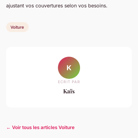
ajustant vos couvertures selon vos besoins.
Voiture
K
ECRIT PAR
Kaïs
← Voir tous les articles Voiture