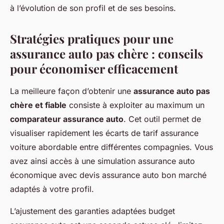
à l’évolution de son profil et de ses besoins.
Stratégies pratiques pour une
assurance auto pas chère : conseils
pour économiser efficacement
La meilleure façon d’obtenir une
assurance auto pas
chère et fiable
consiste à exploiter au maximum un
comparateur assurance auto
. Cet outil permet de
visualiser rapidement les écarts de tarif assurance
voiture abordable entre différentes compagnies. Vous
avez ainsi accès à une simulation assurance auto
économique avec devis assurance auto bon marché
adaptés à votre profil.
L’ajustement des garanties adaptées budget