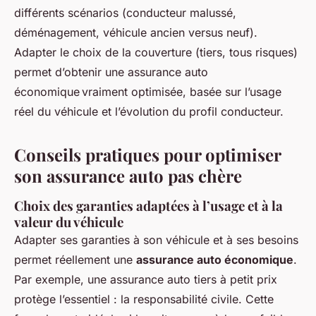
différents scénarios (conducteur malussé,
déménagement, véhicule ancien versus neuf).
Adapter le choix de la couverture (tiers, tous risques)
permet d’obtenir une assurance auto
économique vraiment optimisée, basée sur l’usage
réel du véhicule et l’évolution du profil conducteur.
Conseils pratiques pour optimiser
son assurance auto pas chère
Choix des garanties adaptées à l’usage et à la
valeur du véhicule
Adapter ses garanties à son véhicule et à ses besoins
permet réellement une
assurance auto économique
.
Par exemple, une assurance auto tiers à petit prix
protège l’essentiel : la responsabilité civile. Cette