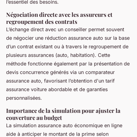
l’essentiel des besoins.
Négociation directe avec les assureurs et
regroupement des contrats
L’échange direct avec un conseiller permet souvent
de négocier une réduction assurance auto sur la base
d’un contrat existant ou à travers le regroupement de
plusieurs assurances (auto, habitation). Cette
méthode fonctionne également par la présentation de
devis concurrence générés via un comparateur
assurance auto, favorisant l’obtention d'un tarif
assurance voiture abordable et de garanties
personnalisées.
Importance de la simulation pour ajuster la
couverture au budget
La simulation assurance auto économique en ligne
aide à anticiper le montant de la prime selon