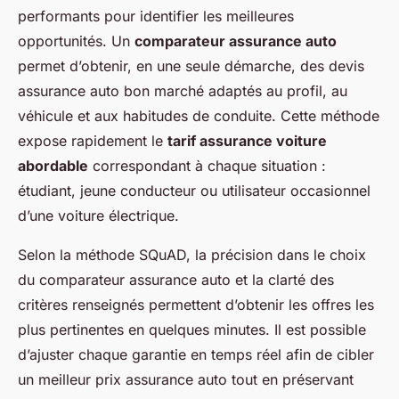
performants pour identifier les meilleures
opportunités. Un
comparateur assurance auto
permet d’obtenir, en une seule démarche, des devis
assurance auto bon marché adaptés au profil, au
véhicule et aux habitudes de conduite. Cette méthode
expose rapidement le
tarif assurance voiture
abordable
correspondant à chaque situation :
étudiant, jeune conducteur ou utilisateur occasionnel
d’une voiture électrique.
Selon la méthode SQuAD, la précision dans le choix
du comparateur assurance auto et la clarté des
critères renseignés permettent d’obtenir les offres les
plus pertinentes en quelques minutes. Il est possible
d’ajuster chaque garantie en temps réel afin de cibler
un meilleur prix assurance auto tout en préservant