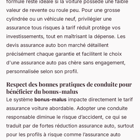
formule reste idéale si la voiture possède une faible
valeur de revente ou roule peu. Pour une grosse
cylindrée ou un véhicule neuf, privilégier une
assurance tous risques à tarif réduit protège vos
investissements, tout en maîtrisant la dépense. Les
devis assurance auto bon marché détaillent
précisément chaque garantie et facilitent le choix
d'une assurance auto pas chère sans engagement,
personnalisée selon son profil.
Respect des bonnes pratiques de conduite pour
bénéficier du bonus-malus
Le système
bonus-malus
impacte directement le tarif
assurance voiture abordable. Adopter une conduite
responsable diminue le risque d’accident, ce qui se
traduit par de fortes réduction assurance auto, surtout
pour les profils à risque comme l’assurance auto