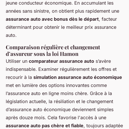
jeune conducteur économique. En accumulant les
années sans sinistre, on obtient plus rapidement une
assurance auto avec bonus dès le départ
, facteur
déterminant pour obtenir le meilleur prix assurance
auto.
Comparaison régulière et changement
d’assureur sous la loi Hamon
Utiliser un
comparateur assurance auto
s’avère
indispensable. Examiner régulièrement les offres et
recourir à la
simulation assurance auto économique
met en lumière des options innovantes comme
l’assurance auto en ligne moins chère. Grâce à la
législation actuelle, la résiliation et le changement
d’assurance auto économique deviennent simples
après douze mois. Cela favorise l'accès à une
assurance auto pas chère et fiable
, toujours adaptée