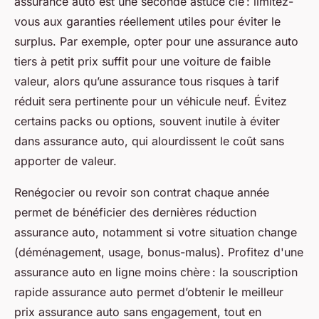
assurance auto est une seconde astuce clé : limitez-
vous aux garanties réellement utiles pour éviter le
surplus. Par exemple, opter pour une assurance auto
tiers à petit prix suffit pour une voiture de faible
valeur, alors qu’une assurance tous risques à tarif
réduit sera pertinente pour un véhicule neuf. Évitez
certains packs ou options, souvent inutile à éviter
dans assurance auto, qui alourdissent le coût sans
apporter de valeur.
Renégocier ou revoir son contrat chaque année
permet de bénéficier des dernières réduction
assurance auto, notamment si votre situation change
(déménagement, usage, bonus-malus). Profitez d'une
assurance auto en ligne moins chère : la souscription
rapide assurance auto permet d’obtenir le meilleur
prix assurance auto sans engagement, tout en