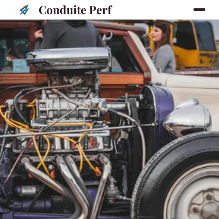
Conduite Perf