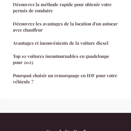
Découvrez la méthode rapide pour obtenir votre
permis de conduire
Découvrez les avantages de la location d'un autocar
avec chauffeur
Avantages et inconvénients de la voiture diesel
Top 10 voitures incontournables en guadeloupe
pour 2025
Pourquoi choisir un remorquage en IDF pour votre
véhicule ?