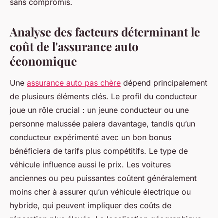
sans compromis.
Analyse des facteurs déterminant le
coût de l'assurance auto
économique
Une
assurance auto pas chère
dépend principalement
de plusieurs éléments clés. Le profil du conducteur
joue un rôle crucial : un jeune conducteur ou une
personne malussée paiera davantage, tandis qu’un
conducteur expérimenté avec un bon bonus
bénéficiera de tarifs plus compétitifs. Le type de
véhicule influence aussi le prix. Les voitures
anciennes ou peu puissantes coûtent généralement
moins cher à assurer qu’un véhicule électrique ou
hybride, qui peuvent impliquer des coûts de