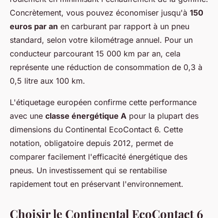
Concrètement, vous pouvez économiser jusqu'à
150
euros par an
en carburant par rapport à un pneu
standard, selon votre kilométrage annuel. Pour un
conducteur parcourant 15 000 km par an, cela
représente une réduction de consommation de 0,3 à
0,5 litre aux 100 km.
L'étiquetage européen confirme cette performance
avec une
classe énergétique A
pour la plupart des
dimensions du Continental EcoContact 6. Cette
notation, obligatoire depuis 2012, permet de
comparer facilement l'efficacité énergétique des
pneus. Un investissement qui se rentabilise
rapidement tout en préservant l'environnement.
Choisir le Continental EcoContact 6