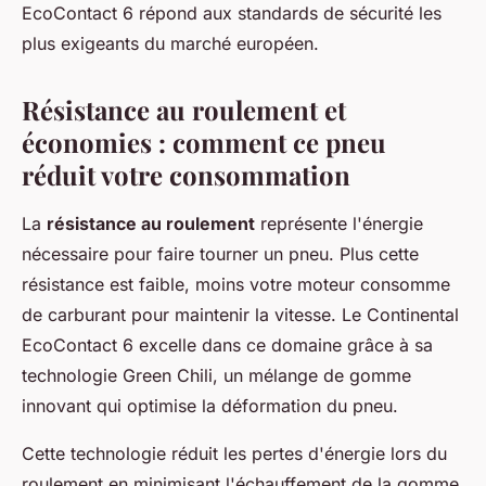
EcoContact 6 répond aux standards de sécurité les
plus exigeants du marché européen.
Résistance au roulement et
économies : comment ce pneu
réduit votre consommation
La
résistance au roulement
représente l'énergie
nécessaire pour faire tourner un pneu. Plus cette
résistance est faible, moins votre moteur consomme
de carburant pour maintenir la vitesse. Le Continental
EcoContact 6 excelle dans ce domaine grâce à sa
technologie Green Chili, un mélange de gomme
innovant qui optimise la déformation du pneu.
Cette technologie réduit les pertes d'énergie lors du
roulement en minimisant l'échauffement de la gomme.