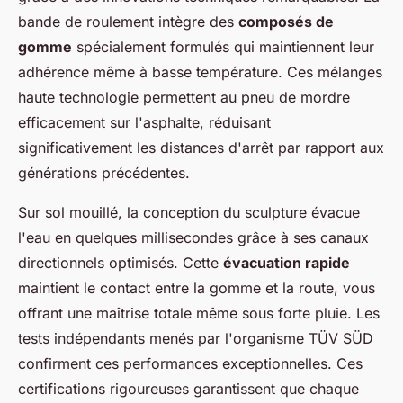
bande de roulement intègre des
composés de
gomme
spécialement formulés qui maintiennent leur
adhérence même à basse température. Ces mélanges
haute technologie permettent au pneu de mordre
efficacement sur l'asphalte, réduisant
significativement les distances d'arrêt par rapport aux
générations précédentes.
Sur sol mouillé, la conception du sculpture évacue
l'eau en quelques millisecondes grâce à ses canaux
directionnels optimisés. Cette
évacuation rapide
maintient le contact entre la gomme et la route, vous
offrant une maîtrise totale même sous forte pluie. Les
tests indépendants menés par l'organisme TÜV SÜD
confirment ces performances exceptionnelles. Ces
certifications rigoureuses garantissent que chaque