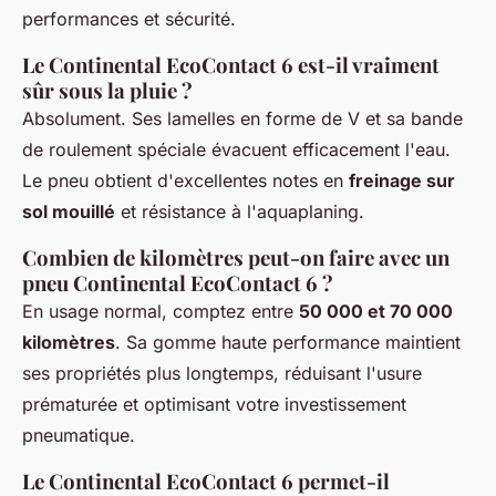
performances et sécurité.
Le Continental EcoContact 6 est-il vraiment
sûr sous la pluie ?
Absolument. Ses lamelles en forme de V et sa bande
de roulement spéciale évacuent efficacement l'eau.
Le pneu obtient d'excellentes notes en
freinage sur
sol mouillé
et résistance à l'aquaplaning.
Combien de kilomètres peut-on faire avec un
pneu Continental EcoContact 6 ?
En usage normal, comptez entre
50 000 et 70 000
kilomètres
. Sa gomme haute performance maintient
ses propriétés plus longtemps, réduisant l'usure
prématurée et optimisant votre investissement
pneumatique.
Le Continental EcoContact 6 permet-il