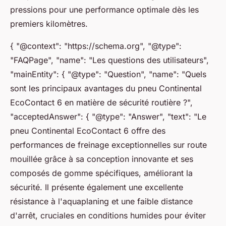
pressions pour une performance optimale dès les
premiers kilomètres.
{ "@context": "https://schema.org", "@type":
"FAQPage", "name": "Les questions des utilisateurs",
"mainEntity": { "@type": "Question", "name": "Quels
sont les principaux avantages du pneu Continental
EcoContact 6 en matière de sécurité routière ?",
"acceptedAnswer": { "@type": "Answer", "text": "Le
pneu Continental EcoContact 6 offre des
performances de freinage exceptionnelles sur route
mouillée grâce à sa conception innovante et ses
composés de gomme spécifiques, améliorant la
sécurité. Il présente également une excellente
résistance à l'aquaplaning et une faible distance
d'arrêt, cruciales en conditions humides pour éviter