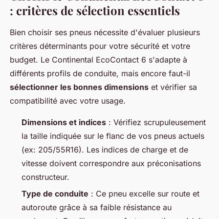
: critères de sélection essentiels
Bien choisir ses pneus nécessite d'évaluer plusieurs
critères déterminants pour votre sécurité et votre
budget. Le Continental EcoContact 6 s'adapte à
différents profils de conduite, mais encore faut-il
sélectionner les bonnes dimensions
et vérifier sa
compatibilité avec votre usage.
Dimensions et indices
: Vérifiez scrupuleusement
la taille indiquée sur le flanc de vos pneus actuels
(ex: 205/55R16). Les indices de charge et de
vitesse doivent correspondre aux préconisations
constructeur.
Type de conduite
: Ce pneu excelle sur route et
autoroute grâce à sa faible résistance au