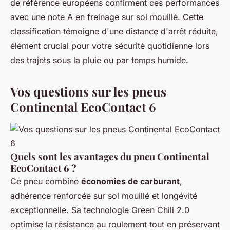
de référence européens confirment ces performances
avec une note A en freinage sur sol mouillé. Cette
classification témoigne d'une distance d'arrêt réduite,
élément crucial pour votre sécurité quotidienne lors
des trajets sous la pluie ou par temps humide.
Vos questions sur les pneus
Continental EcoContact 6
Quels sont les avantages du pneu Continental
EcoContact 6 ?
Ce pneu combine
économies de carburant
,
adhérence renforcée sur sol mouillé et longévité
exceptionnelle. Sa technologie Green Chili 2.0
optimise la résistance au roulement tout en préservant