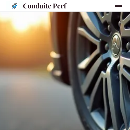
Conduite Perf