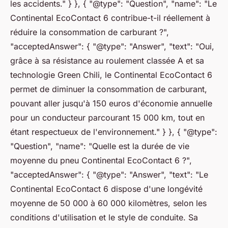
les accidents." } }, { "@type": "Question", "name": "Le
Continental EcoContact 6 contribue-t-il réellement à
réduire la consommation de carburant ?",
"acceptedAnswer": { "@type": "Answer", "text": "Oui,
grâce à sa résistance au roulement classée A et sa
technologie Green Chili, le Continental EcoContact 6
permet de diminuer la consommation de carburant,
pouvant aller jusqu'à 150 euros d'économie annuelle
pour un conducteur parcourant 15 000 km, tout en
étant respectueux de l'environnement." } }, { "@type":
"Question", "name": "Quelle est la durée de vie
moyenne du pneu Continental EcoContact 6 ?",
"acceptedAnswer": { "@type": "Answer", "text": "Le
Continental EcoContact 6 dispose d'une longévité
moyenne de 50 000 à 60 000 kilomètres, selon les
conditions d'utilisation et le style de conduite. Sa