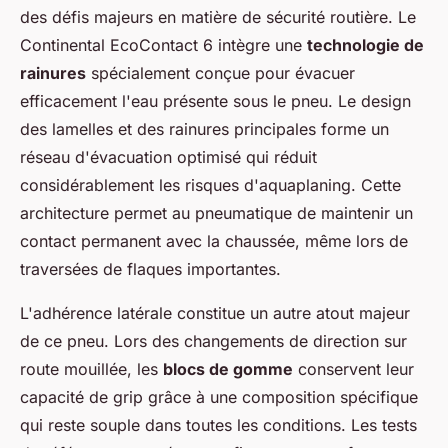
des défis majeurs en matière de sécurité routière. Le
Continental EcoContact 6 intègre une
technologie de
rainures
spécialement conçue pour évacuer
efficacement l'eau présente sous le pneu. Le design
des lamelles et des rainures principales forme un
réseau d'évacuation optimisé qui réduit
considérablement les risques d'aquaplaning. Cette
architecture permet au pneumatique de maintenir un
contact permanent avec la chaussée, même lors de
traversées de flaques importantes.
L'adhérence latérale constitue un autre atout majeur
de ce pneu. Lors des changements de direction sur
route mouillée, les
blocs de gomme
conservent leur
capacité de grip grâce à une composition spécifique
qui reste souple dans toutes les conditions. Les tests