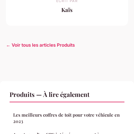
ECRIT PAR
Kaïs
← Voir tous les articles Produits
Produits — À lire également
Les meilleurs coffres de toit pour votre véhicule en
2023