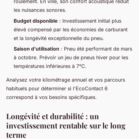
roulement. En ville, son confort acoustique réduit
les nuisances sonores.
Budget disponible
: Investissement initial plus
élevé compensé par les économies de carburant
et la longévité exceptionnelle du pneu.
Saison d'utilisation
: Pneu été performant de mars
à octobre. Prévoir un jeu de pneus hiver pour les
températures inférieures à 7°C.
Analysez votre kilométrage annuel et vos parcours
habituels pour déterminer si l'EcoContact 6
correspond à vos besoins spécifiques.
Longévité et durabilité : un
investissement rentable sur le long
terme