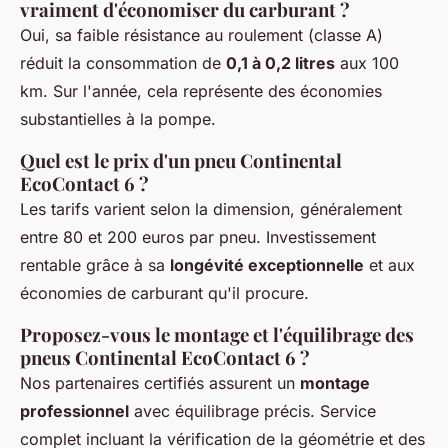
vraiment d'économiser du carburant ?
Oui, sa faible résistance au roulement (classe A)
réduit la consommation de
0,1 à 0,2 litres
aux 100
km. Sur l'année, cela représente des économies
substantielles à la pompe.
Quel est le prix d'un pneu Continental
EcoContact 6 ?
Les tarifs varient selon la dimension, généralement
entre 80 et 200 euros par pneu. Investissement
rentable grâce à sa
longévité exceptionnelle
et aux
économies de carburant qu'il procure.
Proposez-vous le montage et l'équilibrage des
pneus Continental EcoContact 6 ?
Nos partenaires certifiés assurent un
montage
professionnel
avec équilibrage précis. Service
complet incluant la vérification de la géométrie et des