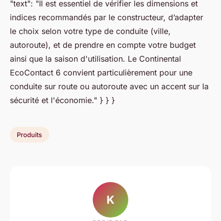
"text": "Il est essentiel de vérifier les dimensions et
indices recommandés par le constructeur, d’adapter
le choix selon votre type de conduite (ville,
autoroute), et de prendre en compte votre budget
ainsi que la saison d'utilisation. Le Continental
EcoContact 6 convient particulièrement pour une
conduite sur route ou autoroute avec un accent sur la
sécurité et l'économie." } } }
Produits
K