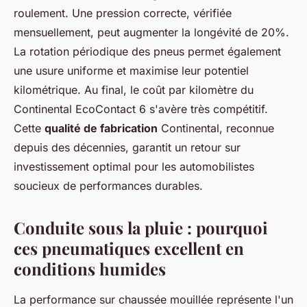
roulement. Une pression correcte, vérifiée
mensuellement, peut augmenter la longévité de 20%.
La rotation périodique des pneus permet également
une usure uniforme et maximise leur potentiel
kilométrique. Au final, le coût par kilomètre du
Continental EcoContact 6 s'avère très compétitif.
Cette
qualité de fabrication
Continental, reconnue
depuis des décennies, garantit un retour sur
investissement optimal pour les automobilistes
soucieux de performances durables.
Conduite sous la pluie : pourquoi
ces pneumatiques excellent en
conditions humides
La performance sur chaussée mouillée représente l'un