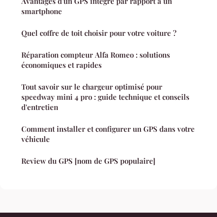
Avantages d'un GPS intégré par rapport à un
smartphone
Quel coffre de toit choisir pour votre voiture ?
Réparation compteur Alfa Romeo : solutions
économiques et rapides
Tout savoir sur le chargeur optimisé pour
speedway mini 4 pro : guide technique et conseils
d'entretien
Comment installer et configurer un GPS dans votre
véhicule
Review du GPS [nom de GPS populaire]