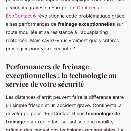
accidents graves en Europe. Le
Continental
EcoContact 6
révolutionne cette problématique grâce
à ses performances de
freinage exceptionnelles
sur
route mouillée et sa résistance à l'aquaplaning
renforcée. Mais savez-vous vraiment quels critères
privilégier pour votre sécurité ?
Performances de freinage
exceptionnelles : la technologie au
service de votre sécurité
Les distances d'arrêt peuvent faire la différence entre
un simple frisson et un accident grave. Continental a
développé pour l'EcoContact 6 une
technologie de
freinage
qui excelle tant sur sol sec que mouillé,
grâce à des innovations techniques remarquables. La