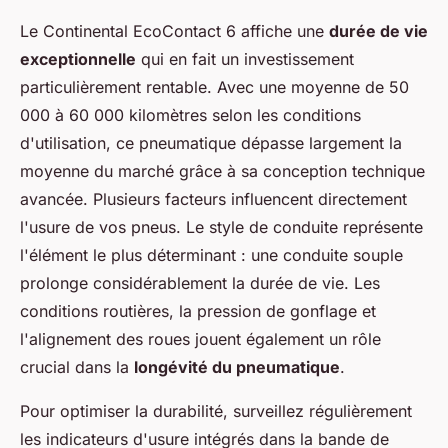
Le Continental EcoContact 6 affiche une
durée de vie
exceptionnelle
qui en fait un investissement
particulièrement rentable. Avec une moyenne de 50
000 à 60 000 kilomètres selon les conditions
d'utilisation, ce pneumatique dépasse largement la
moyenne du marché grâce à sa conception technique
avancée. Plusieurs facteurs influencent directement
l'usure de vos pneus. Le style de conduite représente
l'élément le plus déterminant : une conduite souple
prolonge considérablement la durée de vie. Les
conditions routières, la pression de gonflage et
l'alignement des roues jouent également un rôle
crucial dans la
longévité du pneumatique
.
Pour optimiser la durabilité, surveillez régulièrement
les indicateurs d'usure intégrés dans la bande de