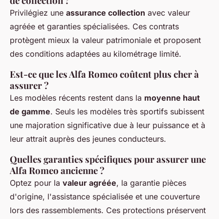
de collection ?
Privilégiez une
assurance collection
avec valeur
agréée et garanties spécialisées. Ces contrats
protègent mieux la valeur patrimoniale et proposent
des conditions adaptées au kilométrage limité.
Est-ce que les Alfa Romeo coûtent plus cher à
assurer ?
Les modèles récents restent dans la
moyenne haut
de gamme
. Seuls les modèles très sportifs subissent
une majoration significative due à leur puissance et à
leur attrait auprès des jeunes conducteurs.
Quelles garanties spécifiques pour assurer une
Alfa Romeo ancienne ?
Optez pour la
valeur agréée
, la garantie pièces
d'origine, l'assistance spécialisée et une couverture
lors des rassemblements. Ces protections préservent