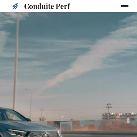
Conduite Perf