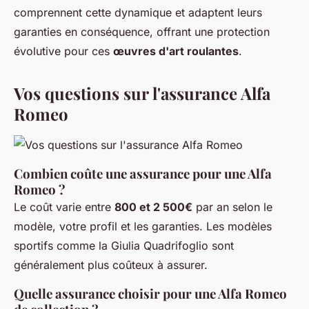
comprennent cette dynamique et adaptent leurs
garanties en conséquence, offrant une protection
évolutive pour ces
œuvres d'art roulantes
.
Vos questions sur l'assurance Alfa
Romeo
Combien coûte une assurance pour une Alfa
Romeo ?
Le coût varie entre
800 et 2 500€
par an selon le
modèle, votre profil et les garanties. Les modèles
sportifs comme la Giulia Quadrifoglio sont
généralement plus coûteux à assurer.
Quelle assurance choisir pour une Alfa Romeo