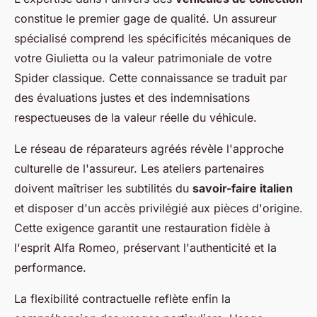
constitue le premier gage de qualité. Un assureur
spécialisé comprend les spécificités mécaniques de
votre Giulietta ou la valeur patrimoniale de votre
Spider classique. Cette connaissance se traduit par
des évaluations justes et des indemnisations
respectueuses de la valeur réelle du véhicule.
Le réseau de réparateurs agréés révèle l'approche
culturelle de l'assureur. Les ateliers partenaires
doivent maîtriser les subtilités du
savoir-faire italien
et disposer d'un accès privilégié aux pièces d'origine.
Cette exigence garantit une restauration fidèle à
l'esprit Alfa Romeo, préservant l'authenticité et la
performance.
La flexibilité contractuelle reflète enfin la