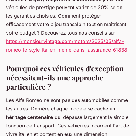
véhicules de prestige peuvent varier de 30% selon
les garanties choisies. Comment protéger
efficacement votre bijou transalpin tout en maîtrisant
votre budget ? Découvrez tous nos conseils sur
https://monsieurvintage.com/motors/2025/05/alfa-
romeo-le-style-italien-meme-dans-lassurance-61838
.
Pourquoi ces véhicules d'exception
nécessitent-ils une approche
particulière ?
Les Alfa Romeo ne sont pas des automobiles comme
les autres. Derrière chaque modèle se cache un
héritage centenaire
qui dépasse largement la simple
fonction de transport. Ces véhicules incarnent l'art de
vivre italien et portent en eux une dimension