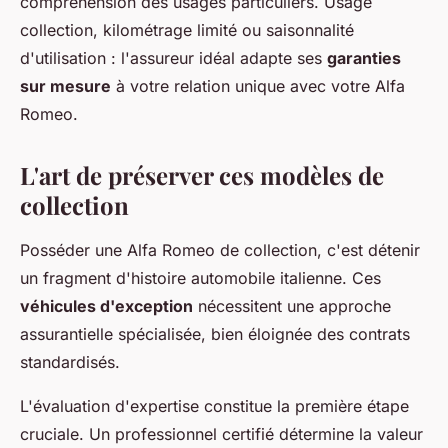
compréhension des usages particuliers. Usage
collection, kilométrage limité ou saisonnalité
d'utilisation : l'assureur idéal adapte ses
garanties
sur mesure
à votre relation unique avec votre Alfa
Romeo.
L'art de préserver ces modèles de
collection
Posséder une Alfa Romeo de collection, c'est détenir
un fragment d'histoire automobile italienne. Ces
véhicules d'exception
nécessitent une approche
assurantielle spécialisée, bien éloignée des contrats
standardisés.
L'évaluation d'expertise constitue la première étape
cruciale. Un professionnel certifié détermine la valeur