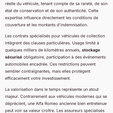
réelle du véhicule, tenant compte de sa rareté, de son
état de conservation et de son authenticité. Cette
expertise influence directement les conditions de
couverture et les montants d'indemnisation.
Les contrats spécialisés pour véhicules de collection
intègrent des clauses particulières. Usage limité à
quelques milliers de kilomètres annuels,
stockage
sécurisé
obligatoire, participation à des événements
automobiles encadrée. Ces restrictions peuvent
sembler contraignantes, mais elles protègent
efficacement votre investissement.
La valorisation dans le temps représente un atout
majeur. Contrairement aux véhicules modernes qui se
déprécient, une Alfa Romeo ancienne bien entretenue
peut voir sa valeur croître. Les assureurs spécialisés