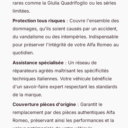
rares comme la Giulia Quadrifoglio ou les séries
limitées.
Protection tous risques
: Couvre l'ensemble des
dommages, qu'ils soient causés par un accident,
du vandalisme ou des intempéries. Indispensable
pour préserver l'intégrité de votre Alfa Romeo au
quotidien.
Assistance spécialisée
: Un réseau de
réparateurs agréés maîtrisant les spécificités
techniques italiennes. Votre véhicule bénéficie
d'un savoir-faire expert respectant les standards
de la marque.
Couverture pièces d'origine
: Garantit le
remplacement par des pièces authentiques Alfa
Romeo, préservant ainsi les performances et la