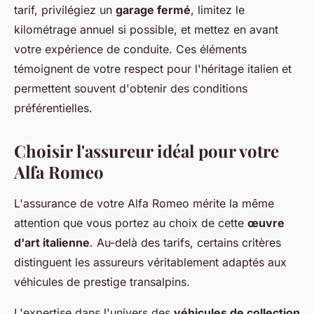
tarif, privilégiez un
garage fermé
, limitez le
kilométrage annuel si possible, et mettez en avant
votre expérience de conduite. Ces éléments
témoignent de votre respect pour l'héritage italien et
permettent souvent d'obtenir des conditions
préférentielles.
Choisir l'assureur idéal pour votre
Alfa Romeo
L'assurance de votre Alfa Romeo mérite la même
attention que vous portez au choix de cette
œuvre
d'art italienne
. Au-delà des tarifs, certains critères
distinguent les assureurs véritablement adaptés aux
véhicules de prestige transalpins.
L'expertise dans l'univers des
véhicules de collection