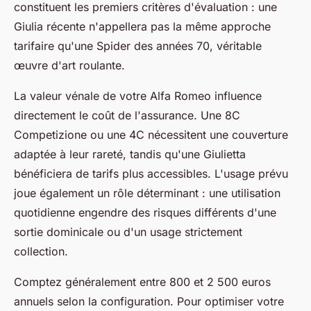
constituent les premiers critères d'évaluation : une
Giulia récente n'appellera pas la même approche
tarifaire qu'une Spider des années 70, véritable
œuvre d'art roulante.
La valeur vénale de votre Alfa Romeo influence
directement le coût de l'assurance. Une 8C
Competizione ou une 4C nécessitent une couverture
adaptée à leur rareté, tandis qu'une Giulietta
bénéficiera de tarifs plus accessibles. L'usage prévu
joue également un rôle déterminant : une utilisation
quotidienne engendre des risques différents d'une
sortie dominicale ou d'un usage strictement
collection.
Comptez généralement entre 800 et 2 500 euros
annuels selon la configuration. Pour optimiser votre