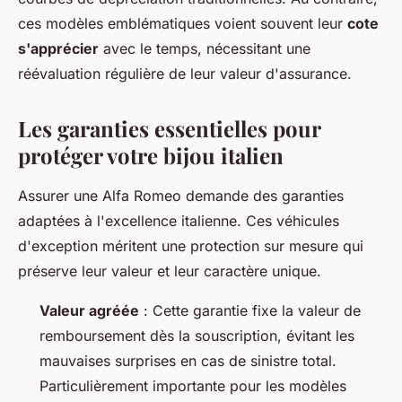
ces modèles emblématiques voient souvent leur
cote
s'apprécier
avec le temps, nécessitant une
réévaluation régulière de leur valeur d'assurance.
Les garanties essentielles pour
protéger votre bijou italien
Assurer une Alfa Romeo demande des garanties
adaptées à l'excellence italienne. Ces véhicules
d'exception méritent une protection sur mesure qui
préserve leur valeur et leur caractère unique.
Valeur agréée
: Cette garantie fixe la valeur de
remboursement dès la souscription, évitant les
mauvaises surprises en cas de sinistre total.
Particulièrement importante pour les modèles