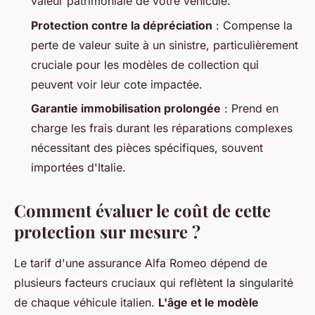
valeur patrimoniale de votre véhicule.
Protection contre la dépréciation
: Compense la
perte de valeur suite à un sinistre, particulièrement
cruciale pour les modèles de collection qui
peuvent voir leur cote impactée.
Garantie immobilisation prolongée
: Prend en
charge les frais durant les réparations complexes
nécessitant des pièces spécifiques, souvent
importées d'Italie.
Comment évaluer le coût de cette
protection sur mesure ?
Le tarif d'une assurance Alfa Romeo dépend de
plusieurs facteurs cruciaux qui reflètent la singularité
de chaque véhicule italien.
L'âge et le modèle