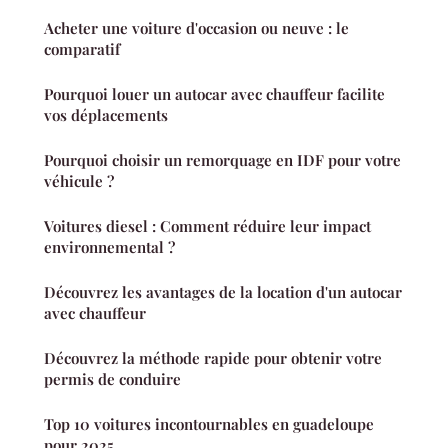
Acheter une voiture d'occasion ou neuve : le
comparatif
Pourquoi louer un autocar avec chauffeur facilite
vos déplacements
Pourquoi choisir un remorquage en IDF pour votre
véhicule ?
Voitures diesel : Comment réduire leur impact
environnemental ?
Découvrez les avantages de la location d'un autocar
avec chauffeur
Découvrez la méthode rapide pour obtenir votre
permis de conduire
Top 10 voitures incontournables en guadeloupe
pour 2025