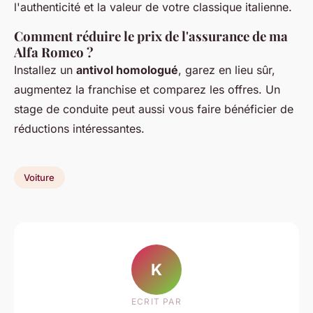
l'authenticité et la valeur de votre classique italienne.
Comment réduire le prix de l'assurance de ma
Alfa Romeo ?
Installez un
antivol homologué
, garez en lieu sûr,
augmentez la franchise et comparez les offres. Un
stage de conduite peut aussi vous faire bénéficier de
réductions intéressantes.
Voiture
K
ECRIT PAR