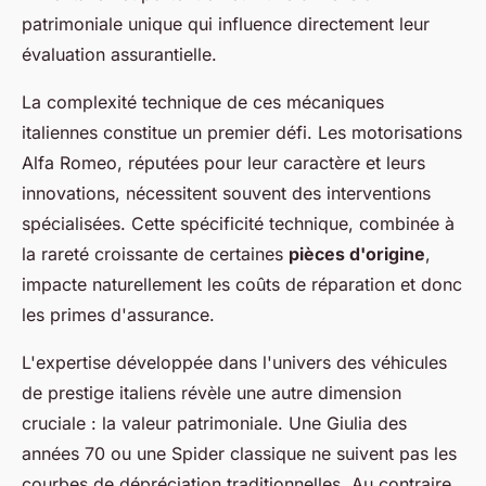
patrimoniale unique qui influence directement leur
évaluation assurantielle.
La complexité technique de ces mécaniques
italiennes constitue un premier défi. Les motorisations
Alfa Romeo, réputées pour leur caractère et leurs
innovations, nécessitent souvent des interventions
spécialisées. Cette spécificité technique, combinée à
la rareté croissante de certaines
pièces d'origine
,
impacte naturellement les coûts de réparation et donc
les primes d'assurance.
L'expertise développée dans l'univers des véhicules
de prestige italiens révèle une autre dimension
cruciale : la valeur patrimoniale. Une Giulia des
années 70 ou une Spider classique ne suivent pas les
courbes de dépréciation traditionnelles. Au contraire,