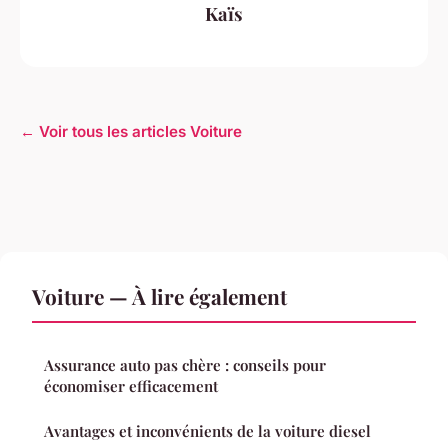
Kaïs
← Voir tous les articles Voiture
Voiture — À lire également
Assurance auto pas chère : conseils pour
économiser efficacement
Avantages et inconvénients de la voiture diesel